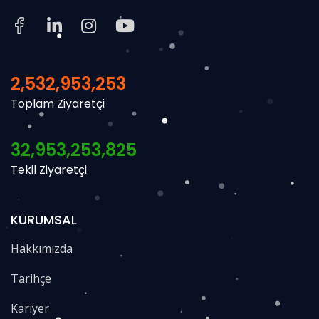
2,532,953,253
Toplam Ziyaretçi
32,953,253,825
Tekil Ziyaretçi
KURUMSAL
Hakkımızda
Tarihçe
Kariyer