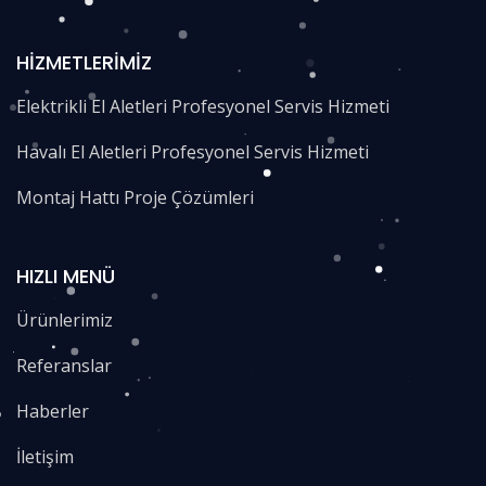
HIZMETLERIMIZ
Elektrikli El Aletleri Profesyonel Servis Hizmeti
Havalı El Aletleri Profesyonel Servis Hizmeti
Montaj Hattı Proje Çözümleri
HIZLI MENÜ
Ürünlerimiz
Referanslar
Haberler
İletişim